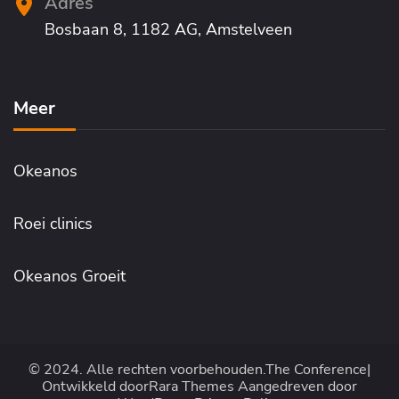
Adres
Bosbaan 8, 1182 AG, Amstelveen
Meer
Okeanos
Roei clinics
Okeanos Groeit
© 2024. Alle rechten voorbehouden.
The Conference|
Ontwikkeld door
Rara Themes
Aangedreven door