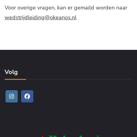
Voor overige vragen, kan er gemaild worden naar
wedstrijdleiding@okeanos.nl
Volg